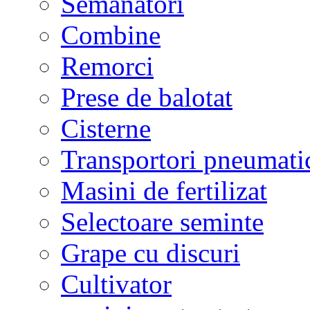
Semanatori
Combine
Remorci
Prese de balotat
Cisterne
Transportori pneumati
Masini de fertilizat
Selectoare seminte
Grape cu discuri
Cultivator