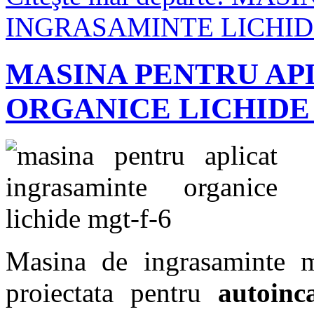
INGRASAMINTE LICHID
MASINA PENTRU AP
ORGANICE LICHIDE 
Masina de ingrasaminte 
proiectata pentru
autoinc