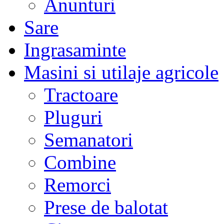
Anunturi
Sare
Ingrasaminte
Masini si utilaje agricole
Tractoare
Pluguri
Semanatori
Combine
Remorci
Prese de balotat