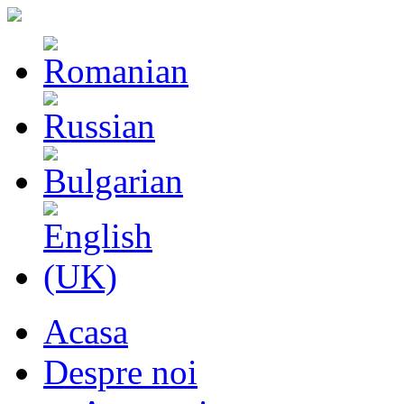
Acasa
Despre noi