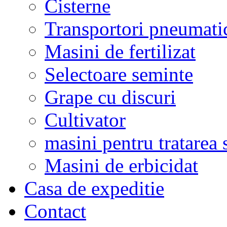
Cisterne
Transportori pneumati
Masini de fertilizat
Selectoare seminte
Grape cu discuri
Cultivator
masini pentru tratarea 
Masini de erbicidat
Casa de expeditie
Contact