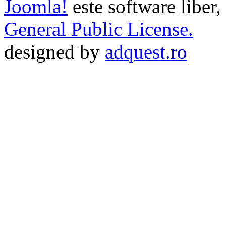
Joomla!
este software liber,
General Public License.
designed by
adquest.ro