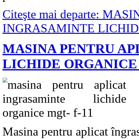
Citeşte mai departe: M
INGRASAMINTE LICHIDE
MASINA PENTRU AP
LICHIDE ORGANICE 
Masina pentru aplicat îngr