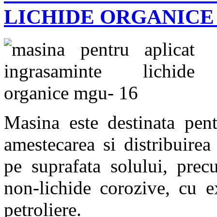
LICHIDE ORGANICE 
Masina este destinata pent
amestecarea si distribuirea
pe suprafata solului, prec
non-lichide corozive, cu e
petroliere.