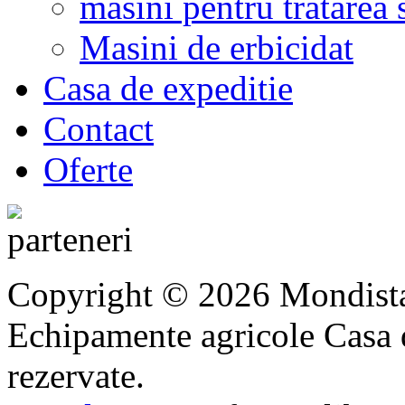
masini pentru tratarea 
Masini de erbicidat
Casa de expeditie
Contact
Oferte
Copyright © 2026 Mondista
Echipamente agricole Casa di
rezervate.