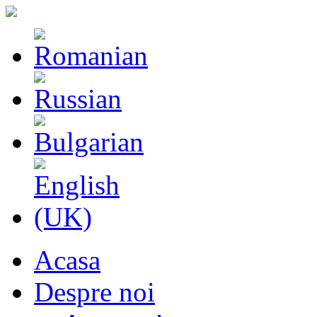
Acasa
Despre noi