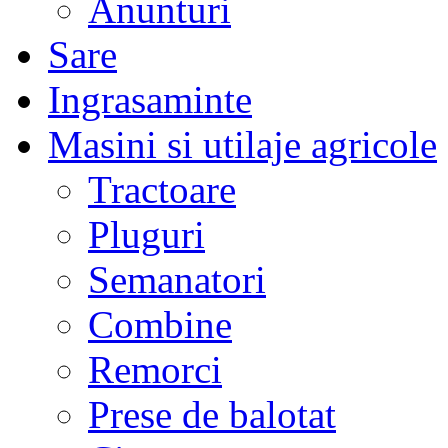
Anunturi
Sare
Ingrasaminte
Masini si utilaje agricole
Tractoare
Pluguri
Semanatori
Combine
Remorci
Prese de balotat