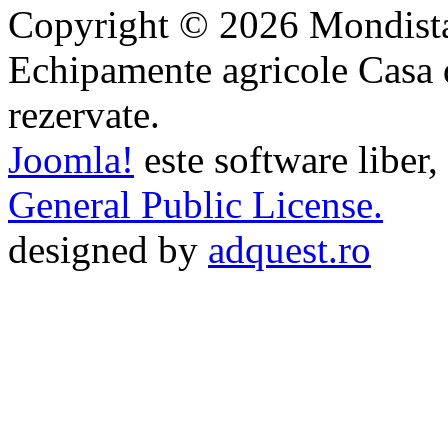
Copyright © 2026 Mondista
Echipamente agricole Casa di
rezervate.
Joomla!
este software liber,
General Public License.
designed by
adquest.ro