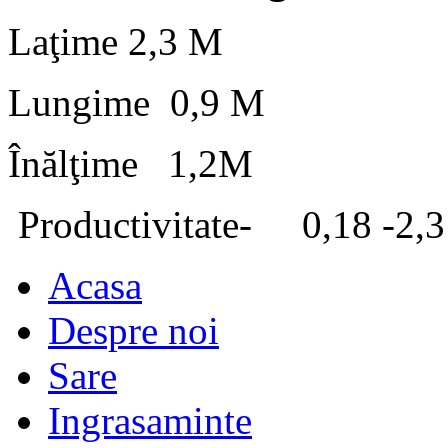
Laţime 2,3 M
Lungime 0,9 M
Înălţime 1,2M
Productivitate- 0,18 -2,3
Acasa
Despre noi
Sare
Ingrasaminte