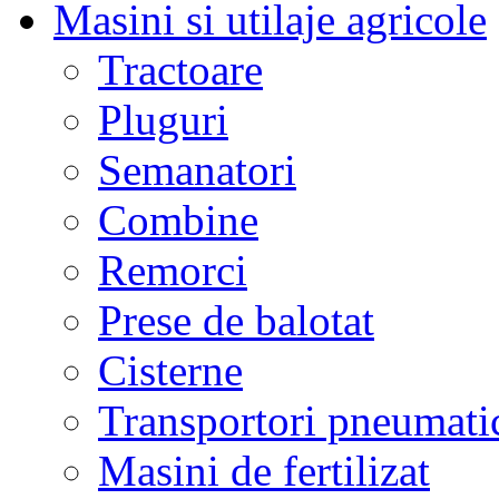
Masini si utilaje agricole
Tractoare
Pluguri
Semanatori
Combine
Remorci
Prese de balotat
Cisterne
Transportori pneumati
Masini de fertilizat