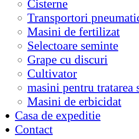
Cisterne
Transportori pneumati
Masini de fertilizat
Selectoare seminte
Grape cu discuri
Cultivator
masini pentru tratarea 
Masini de erbicidat
Casa de expeditie
Contact