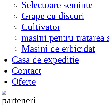
Selectoare seminte
Grape cu discuri
Cultivator
masini pentru tratarea 
Masini de erbicidat
Casa de expeditie
Contact
Oferte