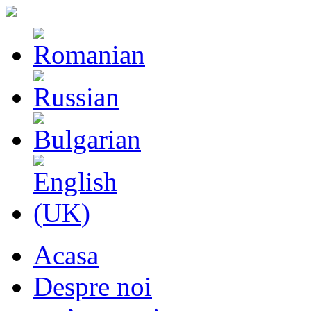
Acasa
Despre noi