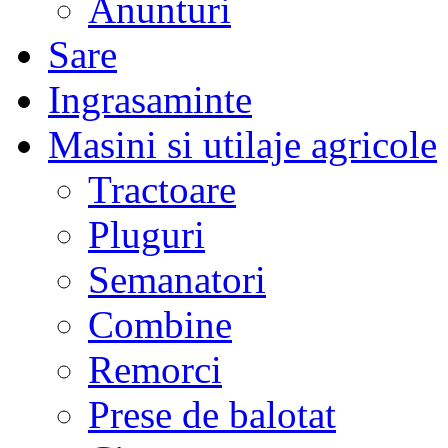
Anunturi
Sare
Ingrasaminte
Masini si utilaje agricole
Tractoare
Pluguri
Semanatori
Combine
Remorci
Prese de balotat