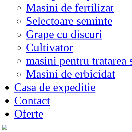
Masini de fertilizat
Selectoare seminte
Grape cu discuri
Cultivator
masini pentru tratarea 
Masini de erbicidat
Casa de expeditie
Contact
Oferte