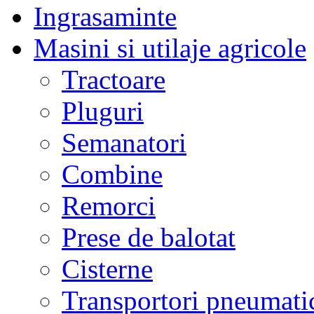
Ingrasaminte
Masini si utilaje agricole
Tractoare
Pluguri
Semanatori
Combine
Remorci
Prese de balotat
Cisterne
Transportori pneumati