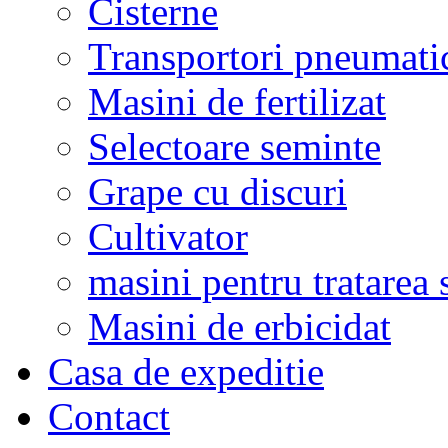
Cisterne
Transportori pneumati
Masini de fertilizat
Selectoare seminte
Grape cu discuri
Cultivator
masini pentru tratarea 
Masini de erbicidat
Casa de expeditie
Contact