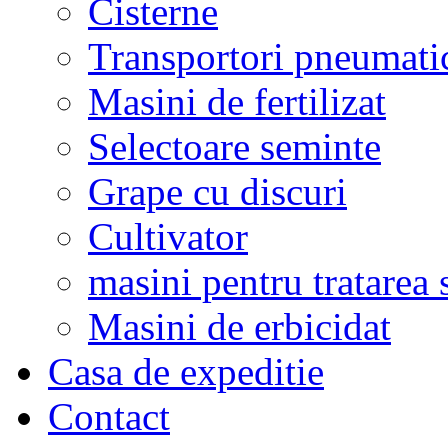
Cisterne
Transportori pneumati
Masini de fertilizat
Selectoare seminte
Grape cu discuri
Cultivator
masini pentru tratarea 
Masini de erbicidat
Casa de expeditie
Contact