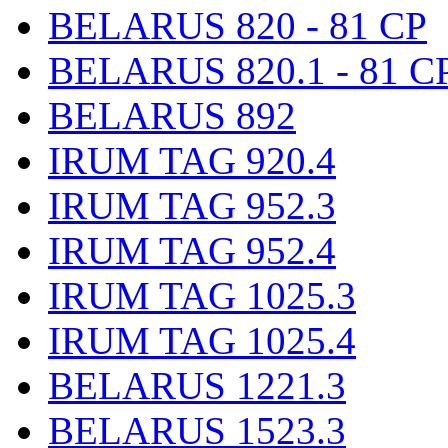
BELARUS 820 - 81 CP
BELARUS 820.1 - 81 C
BELARUS 892
IRUM TAG 920.4
IRUM TAG 952.3
IRUM TAG 952.4
IRUM TAG 1025.3
IRUM TAG 1025.4
BELARUS 1221.3
BELARUS 1523.3