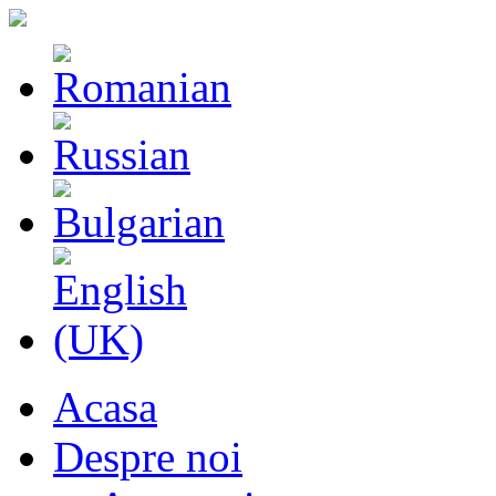
Acasa
Despre noi