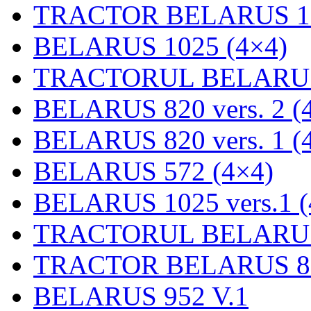
TRACTOR BELARUS 12
BELARUS 1025 (4×4)
TRACTORUL BELARUS
BELARUS 820 vers. 2 (
BELARUS 820 vers. 1 (
BELARUS 572 (4×4)
BELARUS 1025 vers.1 (
TRACTORUL BELARUS
TRACTOR BELARUS 89
BELARUS 952 V.1