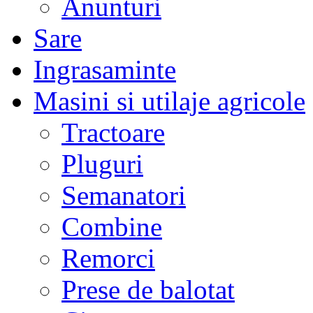
Anunturi
Sare
Ingrasaminte
Masini si utilaje agricole
Tractoare
Pluguri
Semanatori
Combine
Remorci
Prese de balotat