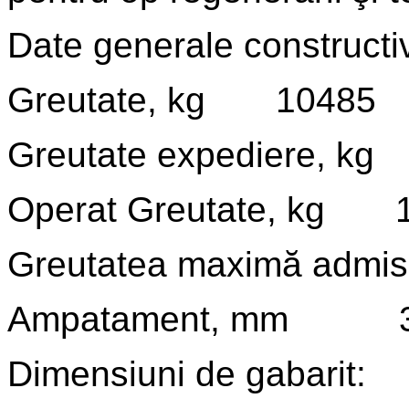
Date generale constructi
Greutate, kg 10485
Greutate expedier
Operat Greutate, kg 
Greutatea maximă admis
Ampatament, mm 3
Dimensiuni de gabarit: