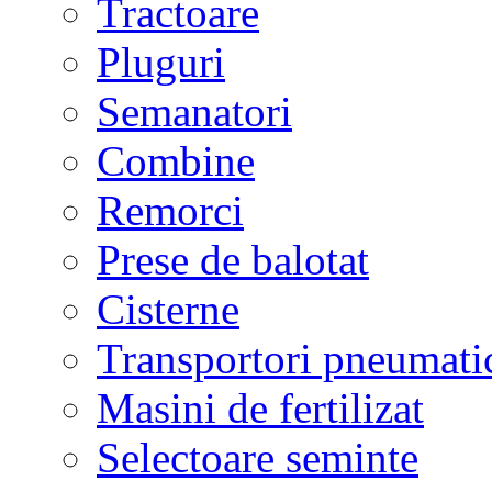
Tractoare
Pluguri
Semanatori
Combine
Remorci
Prese de balotat
Cisterne
Transportori pneumati
Masini de fertilizat
Selectoare seminte