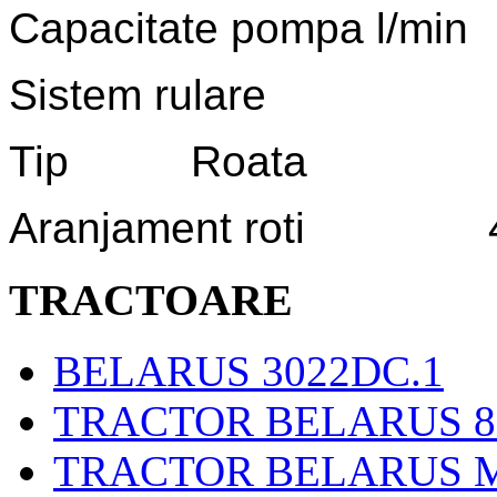
Capacitate pompa 
Sistem rulare
Tip Roata
Aranjament roti 
TRACTOARE
BELARUS 3022DC.1
TRACTOR BELARUS 
TRACTOR BELARUS M