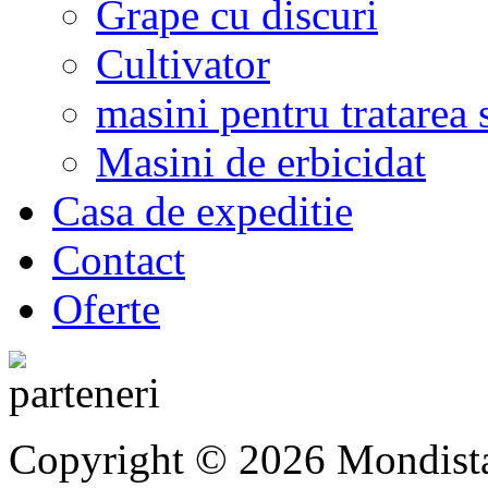
Grape cu discuri
Cultivator
masini pentru tratarea 
Masini de erbicidat
Casa de expeditie
Contact
Oferte
Copyright © 2026 Mondista