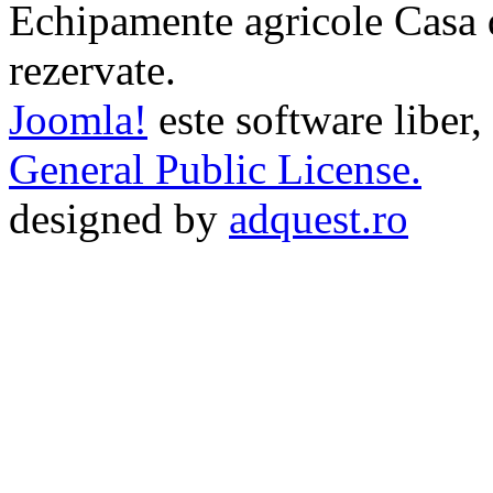
Echipamente agricole Casa di
rezervate.
Joomla!
este software liber,
General Public License.
designed by
adquest.ro