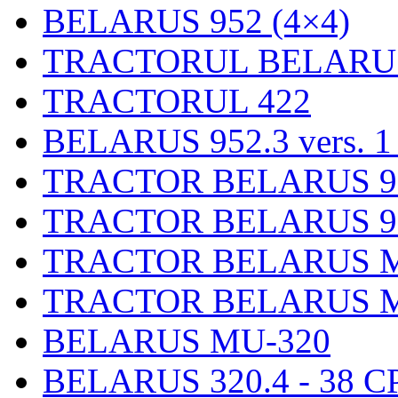
BELARUS 952 (4×4)
TRACTORUL BELARUS
TRACTORUL 422
BELARUS 952.3 vers. 1
TRACTOR BELARUS 920.
TRACTOR BELARUS 920
TRACTOR BELARUS MP
TRACTOR BELARUS M
BELARUS MU-320
BELARUS 320.4 - 38 CP