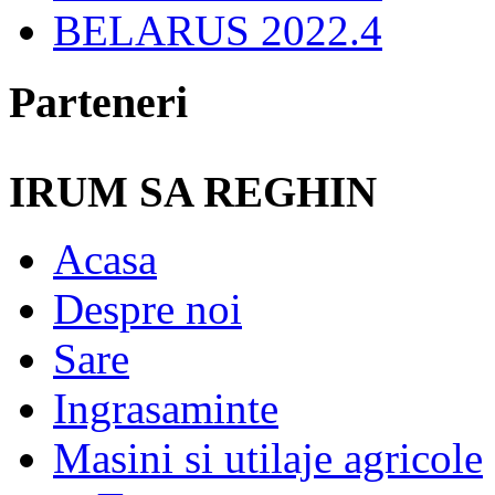
BELARUS 2022.4
Parteneri
IRUM SA REGHIN
Acasa
Despre noi
Sare
Ingrasaminte
Masini si utilaje agricole